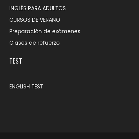
INGLÉS PARA ADULTOS
CURSOS DE VERANO
Preparación de exámenes
Clases de refuerzo
TEST
ENGLISH TEST