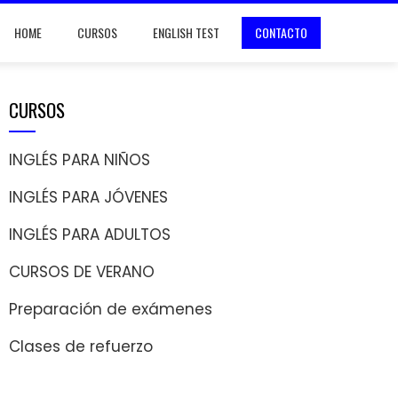
HOME
CURSOS
ENGLISH TEST
CONTACTO
CURSOS
INGLÉS PARA NIÑOS
INGLÉS PARA JÓVENES
INGLÉS PARA ADULTOS
CURSOS DE VERANO
Preparación de exámenes
Clases de refuerzo