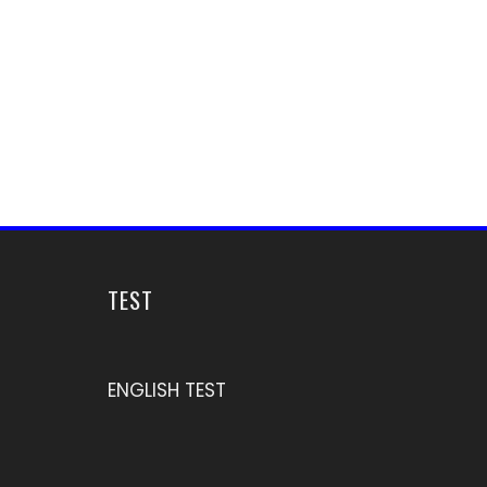
TEST
ENGLISH TEST